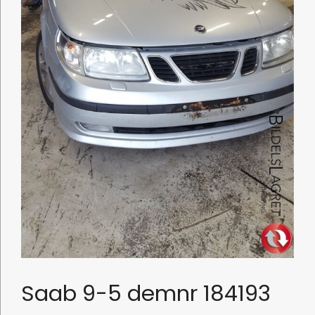
Saab 9-5 demnr 184193